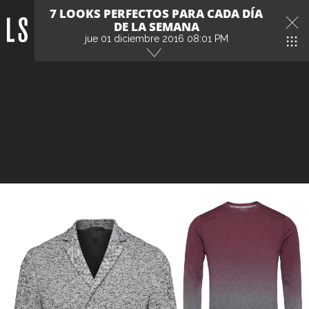
7 LOOKS PERFECTOS PARA CADA DÍA
DE LA SEMANA
jue 01 diciembre 2016 08:01 PM