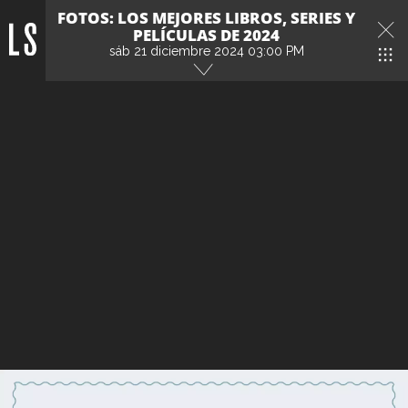
FOTOS: LOS MEJORES LIBROS, SERIES Y
PELÍCULAS DE 2024
sáb 21 diciembre 2024 03:00 PM