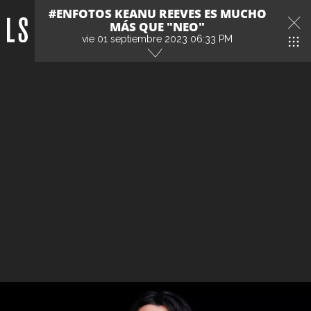
#ENFOTOS KEANU REEVES ES MUCHO
MÁS QUE "NEO"
vie 01 septiembre 2023 06:33 PM