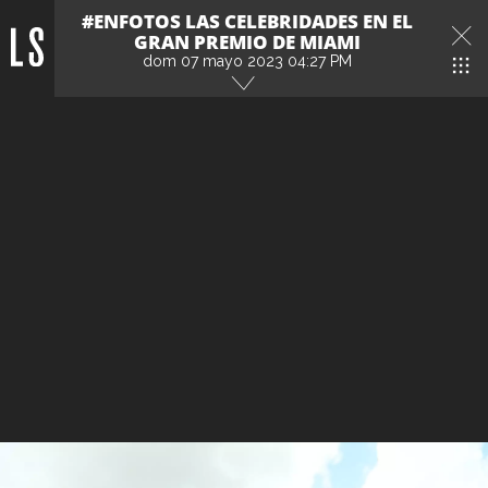
#ENFOTOS LAS CELEBRIDADES EN EL
GRAN PREMIO DE MIAMI
dom 07 mayo 2023 04:27 PM