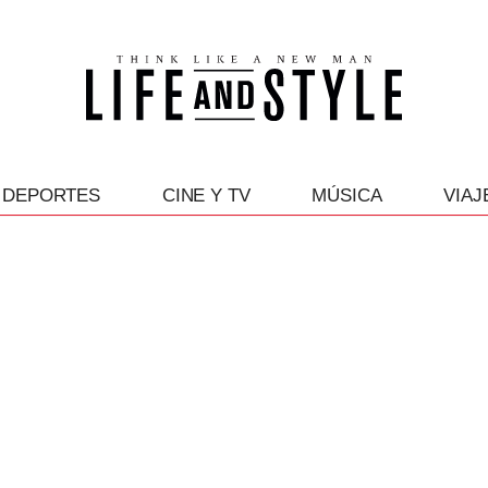
DEPORTES
CINE Y TV
MÚSICA
VIAJ