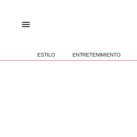
ESTILO
ENTRETENIMIENTO