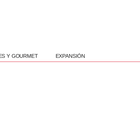
ES Y GOURMET
EXPANSIÓN