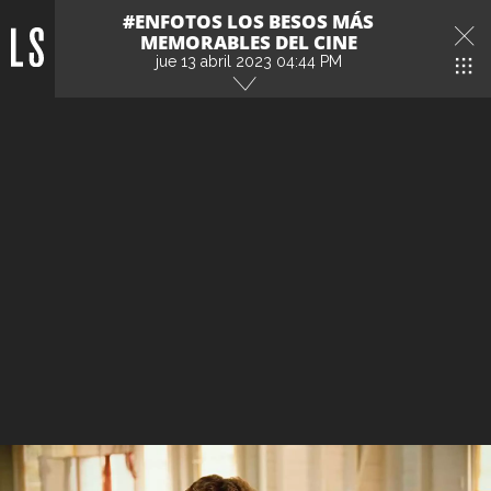
#ENFOTOS LOS BESOS MÁS
MEMORABLES DEL CINE
jue 13 abril 2023 04:44 PM