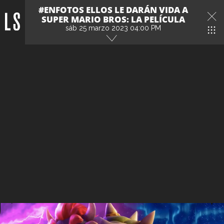
#ENFOTOS ELLOS LE DARÁN VIDA A
SUPER MARIO BROS: LA PELÍCULA
sáb 25 marzo 2023 04:00 PM