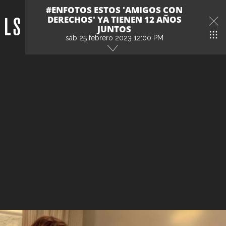
#ENFOTOS ESTOS 'AMIGOS CON
DERECHOS' YA TIENEN 12 AÑOS
JUNTOS
sáb 25 febrero 2023 12:00 PM