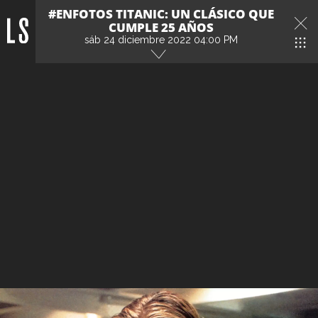
#ENFOTOS TITANIC: UN CLÁSICO QUE
CUMPLE 25 AÑOS
sáb 24 diciembre 2022 04:00 PM