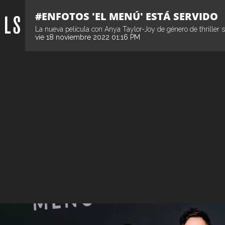
#ENFOTOS 'EL MENÚ' ESTÁ SERVIDO
La nueva película con Anya Taylor-Joy de género de thriller sa
vie 18 noviembre 2022 01:16 PM