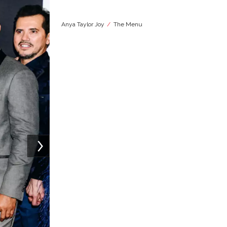
Anya Taylor Joy
The Menu