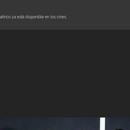
tírico ya está disponible en los cines.