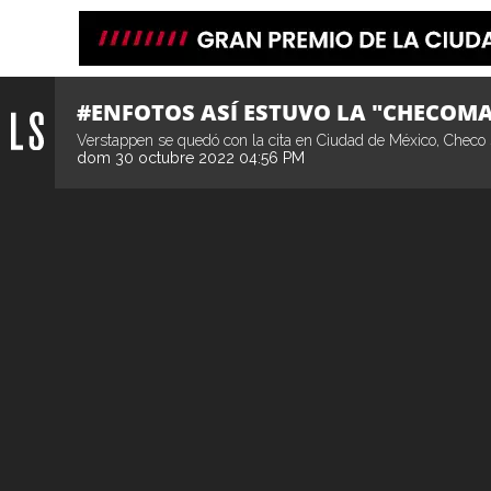
#ENFOTOS ASÍ ESTUVO LA "CHECOMA
Verstappen se quedó con la cita en Ciudad de México, Checo s
dom 30 octubre 2022 04:56 PM