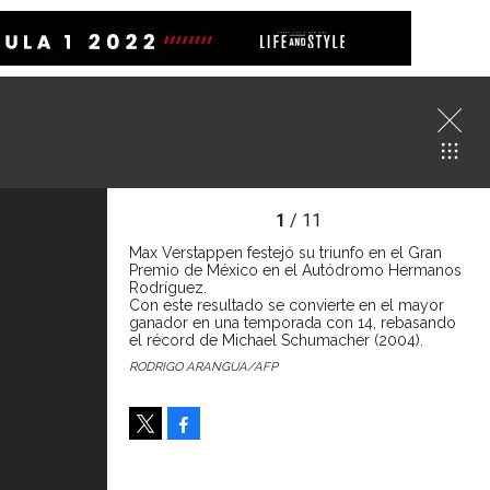
1
/ 11
Max Verstappen festejó su triunfo en el Gran
Premio de México en el Autódromo Hermanos
Rodríguez.
Con este resultado se convierte en el mayor
ganador en una temporada con 14, rebasando
el récord de Michael Schumacher (2004).
RODRIGO ARANGUA/AFP
Facebook
Tweet