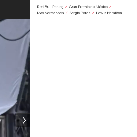
Red Bull Racing
Gran Premio de México
Max Verstappen
Sergio Pérez
Lewis Hamilton