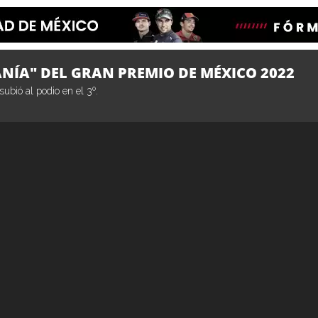
NÍA" DEL GRAN PREMIO DE MÉXICO 2022
ubió al podio en el 3º.