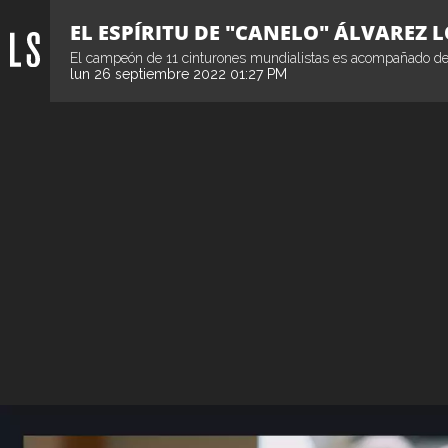
EL ESPÍRITU DE "CANELO" ÁLVAREZ
El campeón de 11 cinturones mundialistas es acompañado del 
lun 26 septiembre 2022 01:27 PM