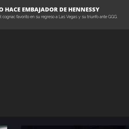
 LO HACE EMBAJADOR DE HENNESSY
cognac favorito en su regreso a Las Vegas y su triunfo ante GGG.