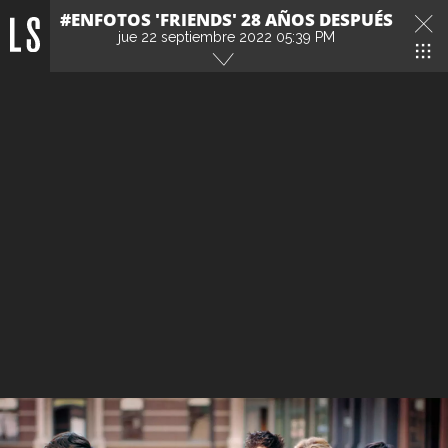
#ENFOTOS 'FRIENDS' 28 AÑOS DESPUÉS
jue 22 septiembre 2022 05:39 PM