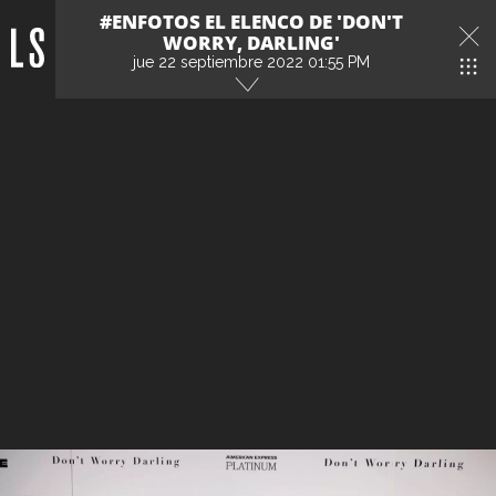
#ENFOTOS EL ELENCO DE 'DON'T
WORRY, DARLING'
jue 22 septiembre 2022 01:55 PM