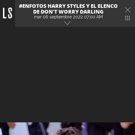
#ENFOTOS HARRY STYLES Y EL ELENCO
DE DON'T WORRY DARLING
mar 06 septiembre 2022 07:00 AM