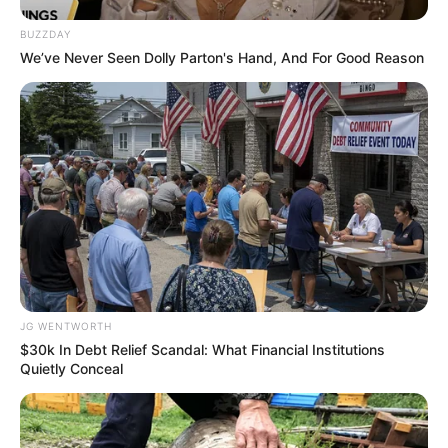
AHORA VE