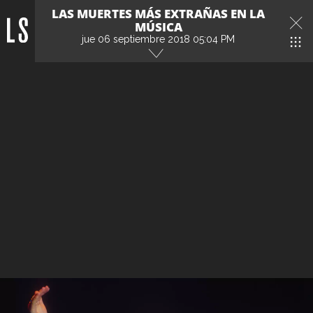
LAS MUERTES MÁS EXTRAÑAS EN LA
MÚSICA
jue 06 septiembre 2018 05:04 PM