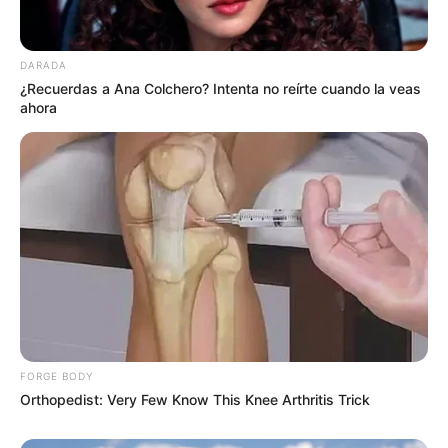
AHORA VE