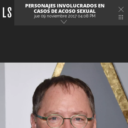
PERSONAJES INVOLUCRADOS EN
CASOS DE ACOSO SEXUAL
jue 09 noviembre 2017 04:08 PM