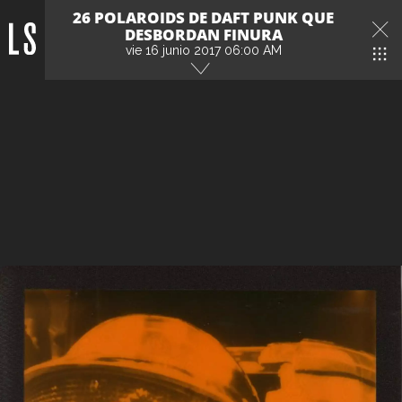
26 POLAROIDS DE DAFT PUNK QUE
DESBORDAN FINURA
vie 16 junio 2017 06:00 AM