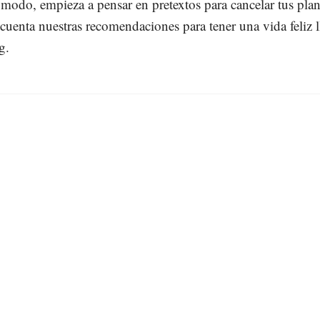
modo, empieza a pensar en pretextos para cancelar tus plan
cuenta nuestras recomendaciones para tener una vida feliz l
g.