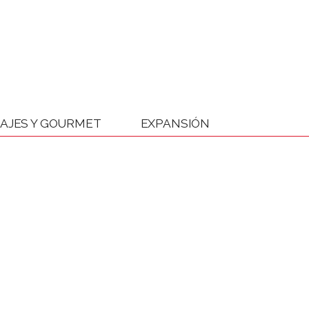
IAJES Y GOURMET
EXPANSIÓN