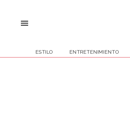
ESTILO
ENTRETENIMIENTO