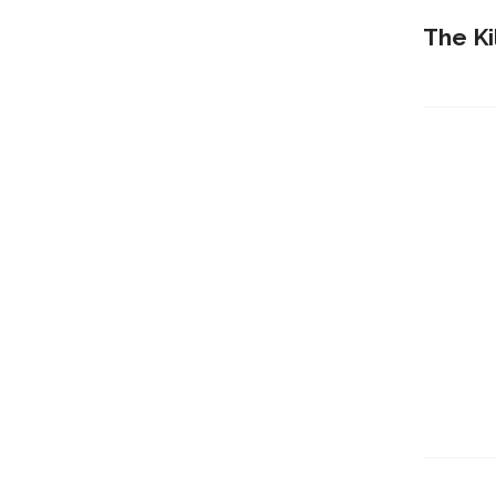
The Ki