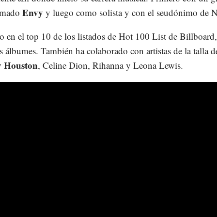
Envy
amado
y luego como solista y con el seudónimo de 
o en el top 10 de los listados de Hot 100 List de Billboard,
 álbumes. También ha colaborado con artistas de la talla d
y Houston
, Celine Dion, Rihanna y Leona Lewis.