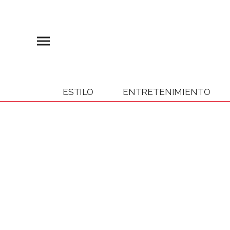
ESTILO
ENTRETENIMIENTO