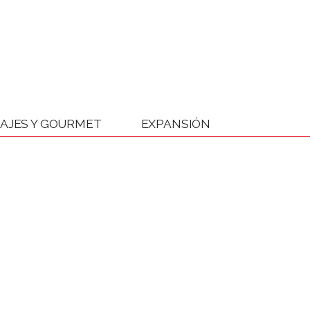
IAJES Y GOURMET
EXPANSIÓN