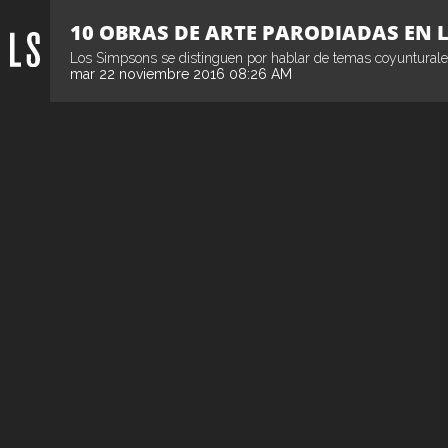
10 OBRAS DE ARTE PARODIADAS EN 
Los Simpsons se distinguen por hablar de temas coyunturales
mar 22 noviembre 2016 08:26 AM