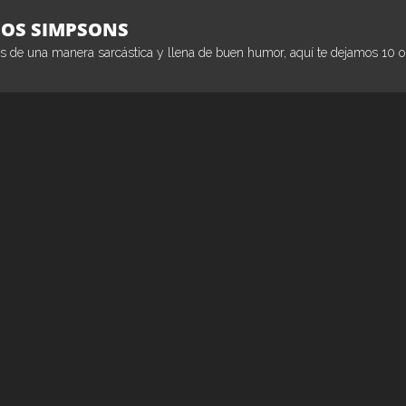
LOS SIMPSONS
 de una manera sarcástica y llena de buen humor, aquí te dejamos 10 ob