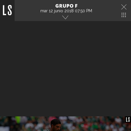
GRUPO F
mar 12 junio 2018 07:50 PM