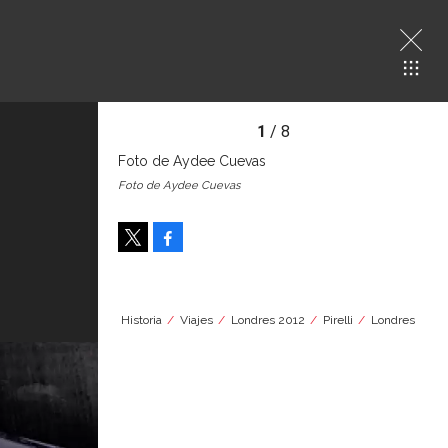
1
/ 8
Foto de Aydee Cuevas
Foto de Aydee Cuevas
Facebook
Tweet
Historia
Viajes
Londres 2012
Pirelli
Londres