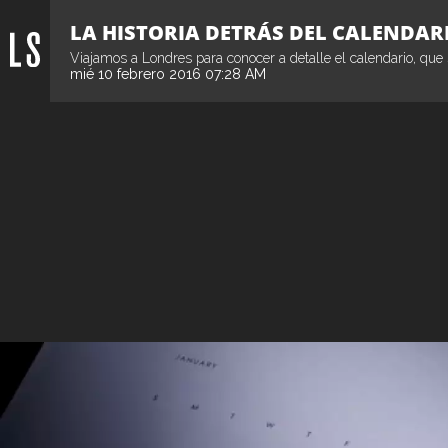
LA HISTORIA DETRÁS DEL CALENDARI
Viajamos a Londres para conocer a detalle el calendario, qu
mié 10 febrero 2016 07:28 AM