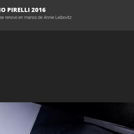
O PIRELLI 2016
e se renovó en manos de Annie Leibovitz