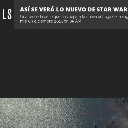
ASÍ SE VERÁ LO NUEVO DE STAR WAR
Una probada de lo que nos depara la nueva entrega de la sa
mié 09 diciembre 2015 09:05 AM