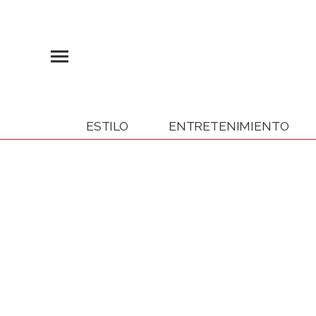
ESTILO
ENTRETENIMIENTO