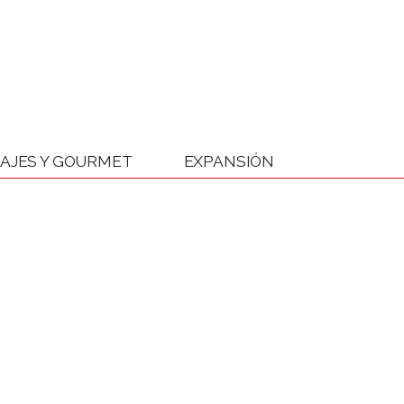
IAJES Y GOURMET
EXPANSIÓN