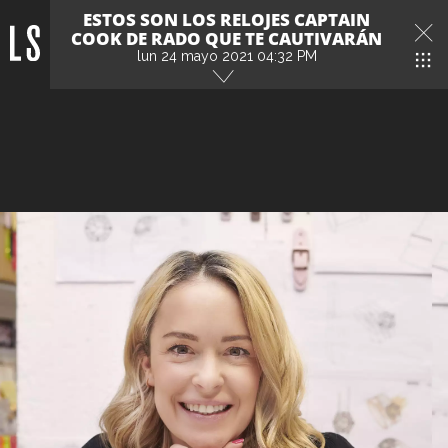
ESTOS SON LOS RELOJES CAPTAIN
COOK DE RADO QUE TE CAUTIVARÁN
lun 24 mayo 2021 04:32 PM