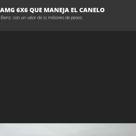
3 AMG 6X6 QUE MANEJA EL CANELO
enz, con un valor de 11 millones de pesos.