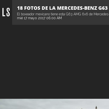
18 FOTOS DE LA MERCEDES-BENZ G6
El boxeador mexicano tiene esta G63 AMG 6x6 de Mercedes-B
mié 17 mayo 2017 06:00 AM