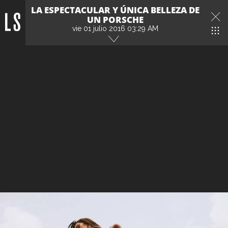
LA ESPECTACULAR Y ÚNICA BELLEZA DE
UN PORSCHE
vie 01 julio 2016 03:29 AM