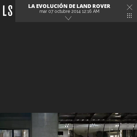
LA EVOLUCIÓN DE LAND ROVER
mar 07 octubre 2014 12:16 AM